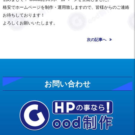
格安でホームページを制作・運用致しますので、皆様からのご連絡
お待ちしております！
よろしくお願いいたします。
次の記事へ
お問い合わせ