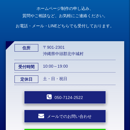
ホームページ制作の申し込み、
質問やご相談など、お気軽にご連絡ください。
お電話・メール・LINEどちらでも受付しております。
〒901-2301
住所
沖縄県中頭郡北中城村
10:00～19:00
受付時間
土・日・祝日
定休日
050-7124-2522
メールでのお問い合わせ