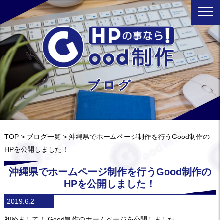
ブログ
TOP
>
ブログ一覧
> 沖縄県でホームページ制作を行うGood制作の
HPを公開しました！
沖縄県でホームページ制作を行うGood制作の
HPを公開しました！
2019.6.2
初めまして！ Good制作のホームページを公開しました。